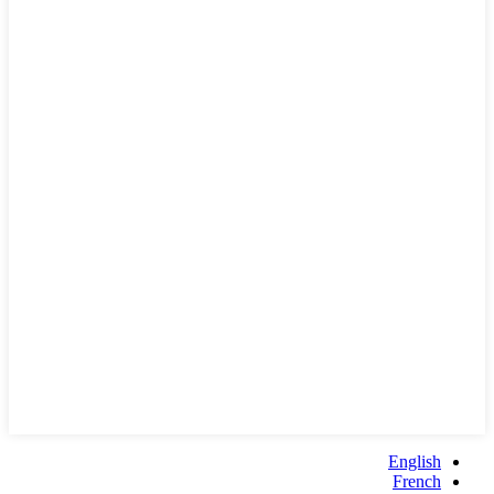
English
French