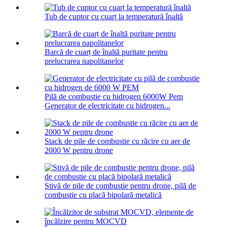
Tub de cuptor cu cuarț la temperatură înaltă
Barcă de cuarț de înaltă puritate pentru
prelucrarea napolitanelor
Pilă de combustie cu hidrogen 6000W Pem
Generator de electricitate cu hidrogen...
Stack de pile de combustie cu răcire cu aer de
2000 W pentru drone
Stivă de pile de combustie pentru drone, pilă de
combustie cu placă bipolară metalică