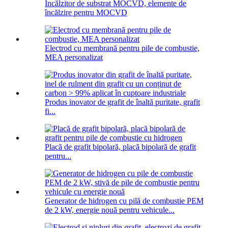
Încălzitor de substrat MOCVD, elemente de
încălzire pentru MOCVD
Electrod cu membrană pentru pile de combustie,
MEA personalizat
Produs inovator de grafit de înaltă puritate, grafit
fi...
Placă de grafit bipolară, placă bipolară de grafit
pentru...
Generator de hidrogen cu pilă de combustie PEM
de 2 kW, energie nouă pentru vehicule...