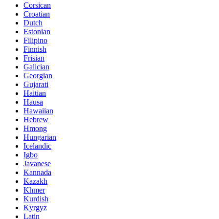
Corsican
Croatian
Dutch
Estonian
Filipino
Finnish
Frisian
Galician
Georgian
Gujarati
Haitian
Hausa
Hawaiian
Hebrew
Hmong
Hungarian
Icelandic
Igbo
Javanese
Kannada
Kazakh
Khmer
Kurdish
Kyrgyz
Latin