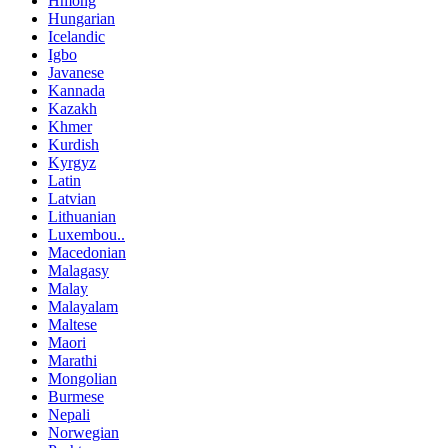
Hmong
Hungarian
Icelandic
Igbo
Javanese
Kannada
Kazakh
Khmer
Kurdish
Kyrgyz
Latin
Latvian
Lithuanian
Luxembou..
Macedonian
Malagasy
Malay
Malayalam
Maltese
Maori
Marathi
Mongolian
Burmese
Nepali
Norwegian