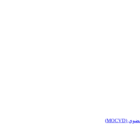
(MOCVD)