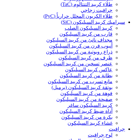
طلاء كربيد التنتالوم (TaC)
جرافيت زجاجي
طلاء الكربون المحلل حرارياً (PyC)
سيراميك كربيد السيليكون (SiC)
كربيد السيليكون الصلب
قارب من كربيد السيليكون
مجداف ناتئ من كربيد السيليكون
أنبوب فرن من كربيد السيليكون
ذراع روبوتية من كربيد السيليكون
ظرف من كربيد السيليكون
عنصر تسخين من كربيد السيليكون
عاكس كربيد السيليكون
بطانة من كربيد السيليكون
مانع تسرب من كربيد السيليكون
بوتقة كربيد السيليكون (برميل)
فوهة من كربيد السيليكون
صفيحة من كربيد السيليكون
كربيد السيليكون ساغر
أداة ضبط كربيد السيليكون
بكرة من كربيد السيليكون
غشاء كربيد السيليكون
جرافيت
لوح جرافيت