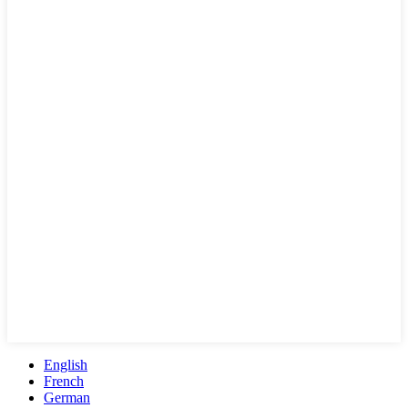
English
French
German