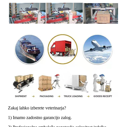
Zakaj lahko izberete veterinarja?
1) Imamo zadostno garancijo zalog.