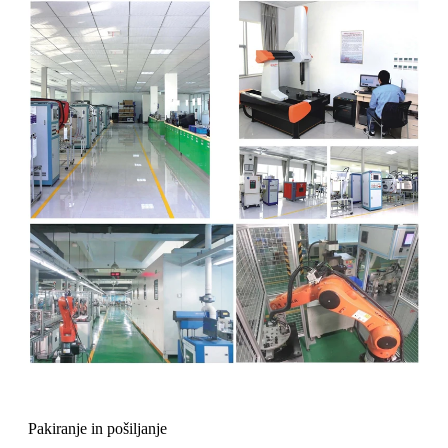
Pakiranje in pošiljanje