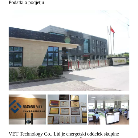
Podatki o podjetju
VET Technology Co., Ltd je energetski oddelek skupine