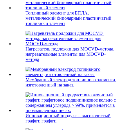
Топливный элемент для БПЛА,
металлический биполярный пластинчатый
топливный элемент
Нагреватель подложки для MOCVD-метода,
нагревательные элементы для MOCVD-
метода
Мембранный электрод топливного элемента,
изготовленный на заказ.
Инновационный продукт – высокочистый
графит, графит...