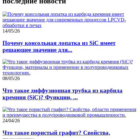
последние новости
14/05/26
Почему консольная лопатка из SiC имеет
решающее значение для...
08/05/26
Что такое диффузионная трубка из карбида
кремния (SiC)? Функции, ...
24/04/26
Что такое пористый графит? Свойства,