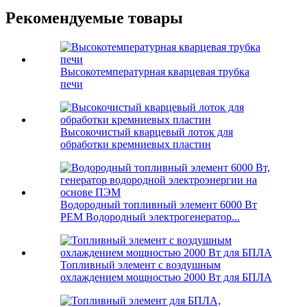
Рекомендуемые товары
Высокотемпературная кварцевая трубка
печи
Высокочистый кварцевый лоток для
обработки кремниевых пластин
Водородный топливный элемент 6000 Вт
PEM Водородный электрогенератор...
Топливный элемент с воздушным
охлаждением мощностью 2000 Вт для БПЛА