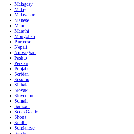
Malagasy
Malay
Malayalam
Maltese
Maori
Marathi
Mongolian
Burmese
Nepali
Norwegian
Pashto
Persian
Punjabi
Serbian
Sesotho
Sinhala
Slovak
Slovenian
Somali
Samoan
Scots Gaelic
Shona
Sindhi
Sundanese
Swahili