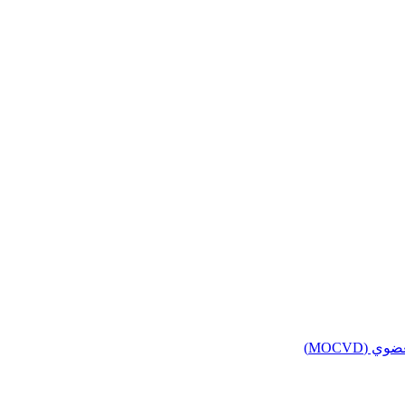
(MOCVD)