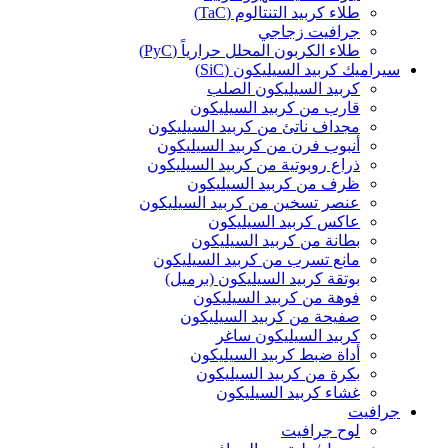
طلاء كربيد التنتالوم (TaC)
جرافيت زجاجي
طلاء الكربون المحلل حرارياً (PyC)
سيراميك كربيد السيليكون (SiC)
كربيد السيليكون الصلب
قارب من كربيد السيليكون
مجداف ناتئ من كربيد السيليكون
أنبوب فرن من كربيد السيليكون
ذراع روبوتية من كربيد السيليكون
ظرف من كربيد السيليكون
عنصر تسخين من كربيد السيليكون
عاكس كربيد السيليكون
بطانة من كربيد السيليكون
مانع تسرب من كربيد السيليكون
بوتقة كربيد السيليكون (برميل)
فوهة من كربيد السيليكون
صفيحة من كربيد السيليكون
كربيد السيليكون ساغر
أداة ضبط كربيد السيليكون
بكرة من كربيد السيليكون
غشاء كربيد السيليكون
جرافيت
لوح جرافيت