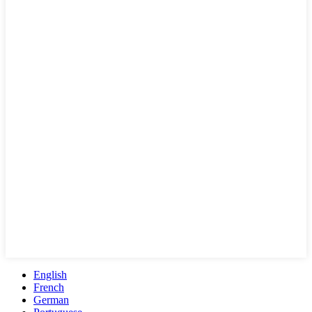
English
French
German