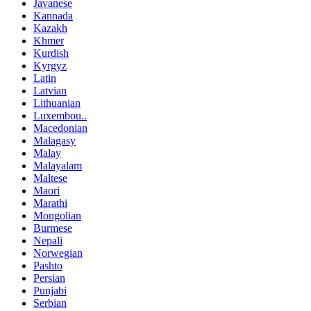
Javanese
Kannada
Kazakh
Khmer
Kurdish
Kyrgyz
Latin
Latvian
Lithuanian
Luxembou..
Macedonian
Malagasy
Malay
Malayalam
Maltese
Maori
Marathi
Mongolian
Burmese
Nepali
Norwegian
Pashto
Persian
Punjabi
Serbian