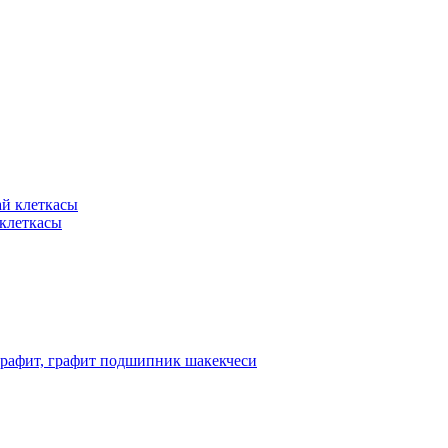
 клеткасы