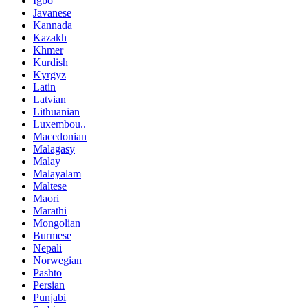
Igbo
Javanese
Kannada
Kazakh
Khmer
Kurdish
Kyrgyz
Latin
Latvian
Lithuanian
Luxembou..
Macedonian
Malagasy
Malay
Malayalam
Maltese
Maori
Marathi
Mongolian
Burmese
Nepali
Norwegian
Pashto
Persian
Punjabi