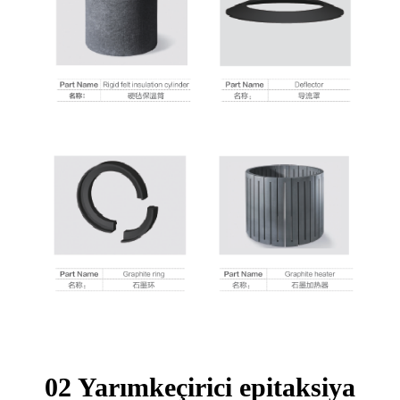
02 Yarımkeçirici epitaksiya