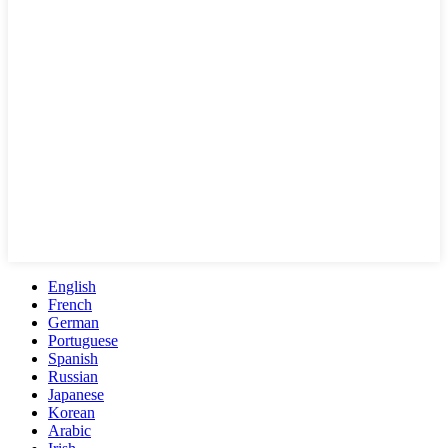
English
French
German
Portuguese
Spanish
Russian
Japanese
Korean
Arabic