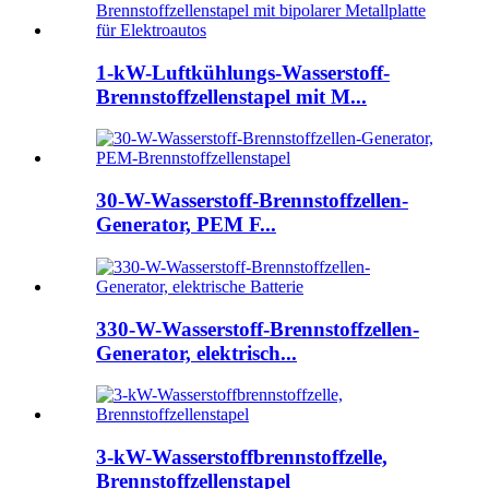
1-kW-Luftkühlungs-Wasserstoff-
Brennstoffzellenstapel mit M...
30-W-Wasserstoff-Brennstoffzellen-
Generator, PEM F...
330-W-Wasserstoff-Brennstoffzellen-
Generator, elektrisch...
3-kW-Wasserstoffbrennstoffzelle,
Brennstoffzellenstapel