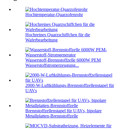
Hochtemperatur-Quarzofenrohr
Hochreines Quarzschiffchen für die
Waferbearbeitung
Wasserstoff-Brennstoffzelle 6000W PEM
Wasserstoffstromerzeugung...
2000-W-Luftkühlungs-Brennstoffzellenstapel für
UAVs
Brennstoffzellenstapel für UAVs, bipolare
Metallplatten-Brennstoffzelle