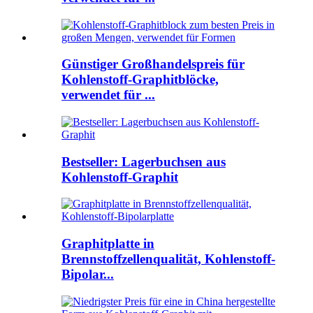
Günstiger Großhandelspreis für
Kohlenstoff-Graphitblöcke,
verwendet für ...
Bestseller: Lagerbuchsen aus
Kohlenstoff-Graphit
Graphitplatte in
Brennstoffzellenqualität, Kohlenstoff-
Bipolar...