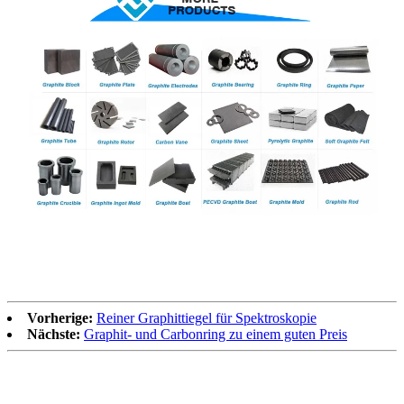
Vorherige:
Reiner Graphittiegel für Spektroskopie
Nächste:
Graphit- und Carbonring zu einem guten Preis