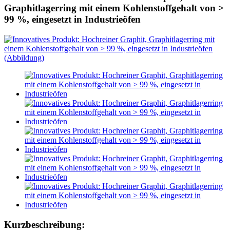
Graphitlagerring mit einem Kohlenstoffgehalt von >
99 %, eingesetzt in Industrieöfen
Kurzbeschreibung: