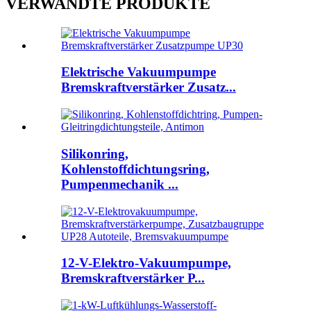
VERWANDTE PRODUKTE
Elektrische Vakuumpumpe
Bremskraftverstärker Zusatz...
Silikonring,
Kohlenstoffdichtungsring,
Pumpenmechanik ...
12-V-Elektro-Vakuumpumpe,
Bremskraftverstärker P...