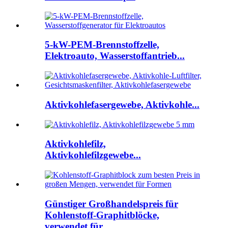
5-kW-PEM-Brennstoffzelle,
Elektroauto, Wasserstoffantrieb...
Aktivkohlefasergewebe, Aktivkohle...
Aktivkohlefilz,
Aktivkohlefilzgewebe...
Günstiger Großhandelspreis für
Kohlenstoff-Graphitblöcke,
verwendet für ...