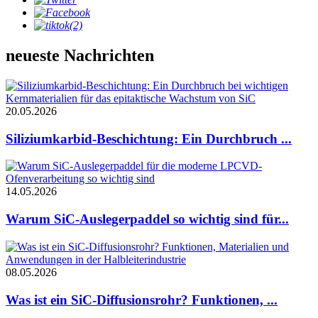
neueste Nachrichten
20.05.2026
Siliziumkarbid-Beschichtung: Ein Durchbruch ...
14.05.2026
Warum SiC-Auslegerpaddel so wichtig sind für...
08.05.2026
Was ist ein SiC-Diffusionsrohr? Funktionen, ...