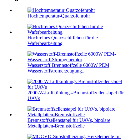
Hochtemperatur-Quarzofenrohr
Hochreines Quarzschiffchen für die
Waferbearbeitung
Wasserstoff-Brennstoffzelle 6000W PEM
Wasserstoffstromerzeugung...
2000-W-Luftkühlungs-Brennstoffzellenstapel für
UAVs
Brennstoffzellenstapel für UAVs, bipolare
Metallplatten-Brennstoffzelle