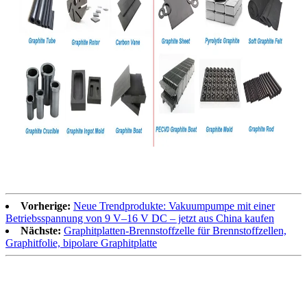
Vorherige:
Neue Trendprodukte: Vakuumpumpe mit einer
Betriebsspannung von 9 V–16 V DC – jetzt aus China kaufen
Nächste:
Graphitplatten-Brennstoffzelle für Brennstoffzellen,
Graphitfolie, bipolare Graphitplatte