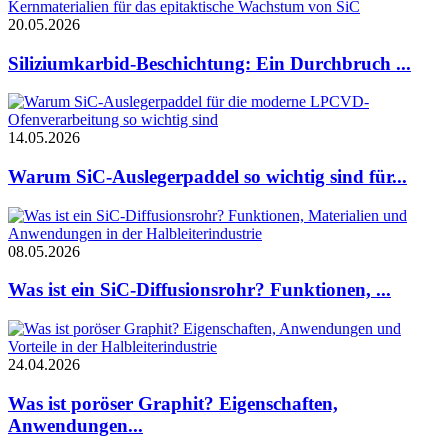
20.05.2026
Siliziumkarbid-Beschichtung: Ein Durchbruch ...
14.05.2026
Warum SiC-Auslegerpaddel so wichtig sind für...
08.05.2026
Was ist ein SiC-Diffusionsrohr? Funktionen, ...
24.04.2026
Was ist poröser Graphit? Eigenschaften,
Anwendungen...