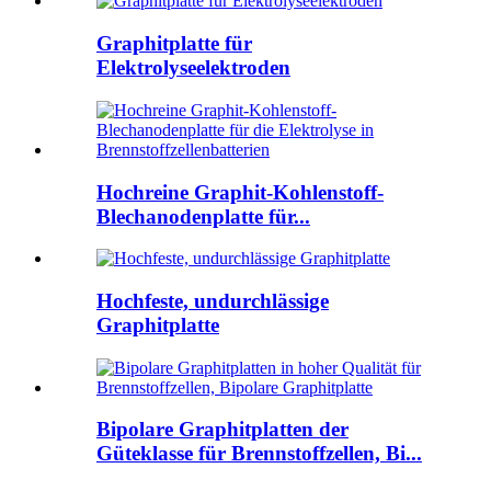
Graphitplatte für
Elektrolyseelektroden
Hochreine Graphit-Kohlenstoff-
Blechanodenplatte für...
Hochfeste, undurchlässige
Graphitplatte
Bipolare Graphitplatten der
Güteklasse für Brennstoffzellen, Bi...