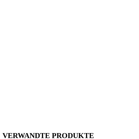
VERWANDTE PRODUKTE