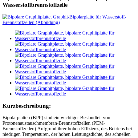
Wasserstoffbrennstoffzelle
Kurzbeschreibung:
Bipolarplatten (BPP) sind ein wichtiger Bestandteil von
Protonenaustauschmembran-Brennstoffzellen (PEM-
Brennstoffzellen).
Aufgrund ihrer hohen Effizienz, des Betriebs bei
niedrigen Temperaturen, der hohen Leistungsdichte, des schnellen