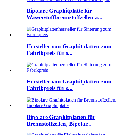
Bipolare Graphitplatte für
Wasserstoffbrennstoffzellen a...
Hersteller von Graphitplatten zum
Fabrikpreis für s...
Hersteller von Graphitplatten zum
Fabrikpreis für s...
Bipolare Graphitplatten für
Brennstoffzellen, Bipolar...