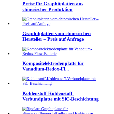
Preise für Graphitplatten aus
chinesischer Produktion
Graphitplatten vom chinesischen
Hersteller – Preis auf Anfrage
Kompositelektrodenplatte für
Vanadium-Redox-Fl...
Kohlenstoff-Kohlenstoff-
Verbundplatte mit SiC-Beschichtung