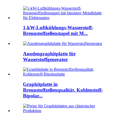
1-kW-Luftkühlungs-Wasserstoff-
Brennstoffzellenstapel mit M...
Anodengraphitplatte für
Wasserstoffgenerator
Graphitplatte in
Brennstoffzellenqualität, Kohlenstoff-
Bipolar...