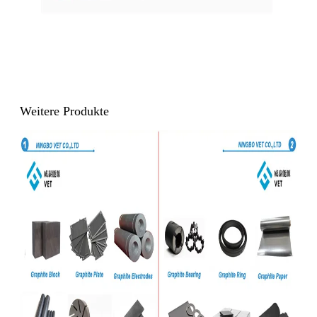
Weitere Produkte