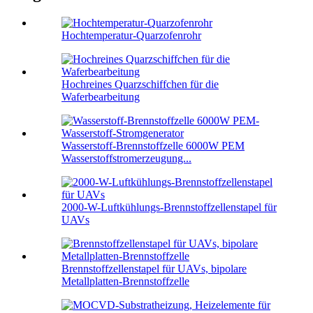
Hochtemperatur-Quarzofenrohr
Hochreines Quarzschiffchen für die
Waferbearbeitung
Wasserstoff-Brennstoffzelle 6000W PEM
Wasserstoffstromerzeugung...
2000-W-Luftkühlungs-Brennstoffzellenstapel für
UAVs
Brennstoffzellenstapel für UAVs, bipolare
Metallplatten-Brennstoffzelle