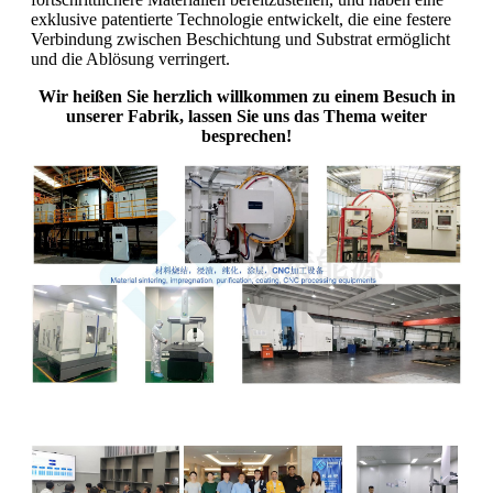
exklusive patentierte Technologie entwickelt, die eine festere
Verbindung zwischen Beschichtung und Substrat ermöglicht
und die Ablösung verringert.
Wir heißen Sie herzlich willkommen zu einem Besuch in
unserer Fabrik, lassen Sie uns das Thema weiter
besprechen!