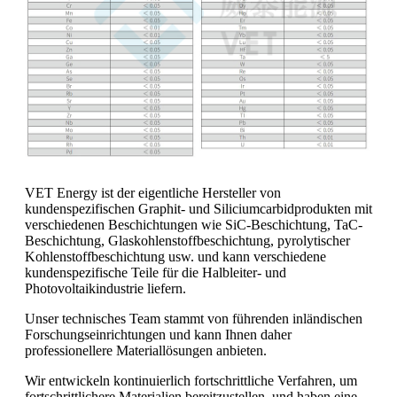
VET Energy ist der eigentliche Hersteller von
kundenspezifischen Graphit- und Siliciumcarbidprodukten mit
verschiedenen Beschichtungen wie SiC-Beschichtung, TaC-
Beschichtung, Glaskohlenstoffbeschichtung, pyrolytischer
Kohlenstoffbeschichtung usw. und kann verschiedene
kundenspezifische Teile für die Halbleiter- und
Photovoltaikindustrie liefern.
Unser technisches Team stammt von führenden inländischen
Forschungseinrichtungen und kann Ihnen daher
professionellere Materiallösungen anbieten.
Wir entwickeln kontinuierlich fortschrittliche Verfahren, um
fortschrittlichere Materialien bereitzustellen, und haben eine