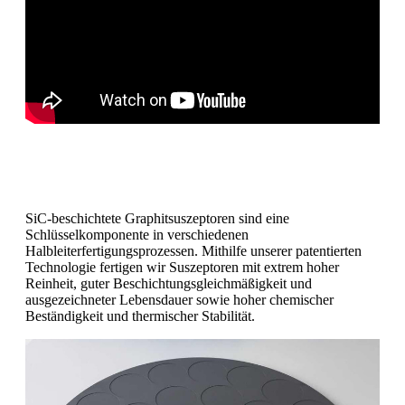
SiC-beschichtete Graphitsuszeptoren sind eine
Schlüsselkomponente in verschiedenen
Halbleiterfertigungsprozessen. Mithilfe unserer patentierten
Technologie fertigen wir Suszeptoren mit extrem hoher
Reinheit, guter Beschichtungsgleichmäßigkeit und
ausgezeichneter Lebensdauer sowie hoher chemischer
Beständigkeit und thermischer Stabilität.