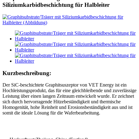
Siliziumkarbidbeschichtung für Halbleiter
Kurzbeschreibung:
Der SiC-beschichtete Graphitsuszeptor von VET Energy ist ein
Hochleistungsprodukt, das für eine gleichbleibende und zuverlässige
Leistung über einen langen Zeitraum entwickelt wurde. Er zeichnet
sich durch hervorragende Hitzebeständigkeit und thermische
Homogenität, hohe Reinheit und Erosionsbeständigkeit aus und ist
somit die ideale Lösung für die Waferbearbeitung.