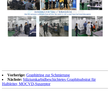
Vorherige:
Graphitring zur Schmierung
Nächste:
Siliziumkarbidbeschichtetes Graphitsubstrat für
Halbleiter, MOCVD-Suszeptor