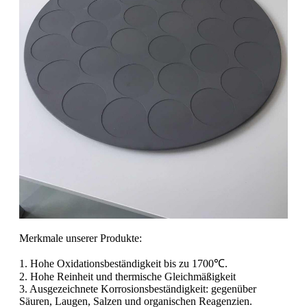
Merkmale unserer Produkte:
1. Hohe Oxidationsbeständigkeit bis zu 1700℃.
2. Hohe Reinheit und thermische Gleichmäßigkeit
3. Ausgezeichnete Korrosionsbeständigkeit: gegenüber
Säuren, Laugen, Salzen und organischen Reagenzien.