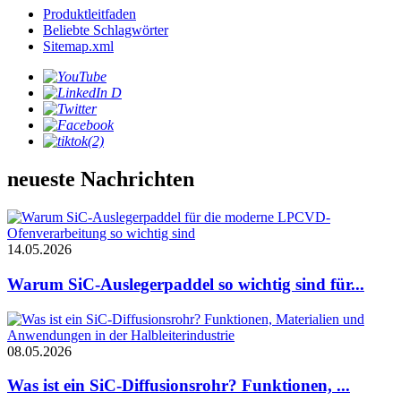
Produktleitfaden
Beliebte Schlagwörter
Sitemap.xml
neueste Nachrichten
14.05.2026
Warum SiC-Auslegerpaddel so wichtig sind für...
08.05.2026
Was ist ein SiC-Diffusionsrohr? Funktionen, ...