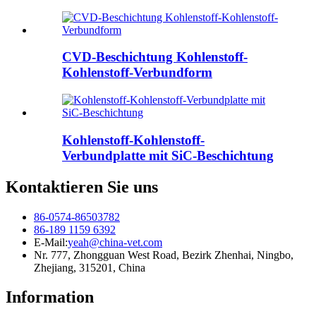
CVD-Beschichtung Kohlenstoff-
Kohlenstoff-Verbundform
Kohlenstoff-Kohlenstoff-
Verbundplatte mit SiC-Beschichtung
Kontaktieren Sie uns
86-0574-86503782
86-189 1159 6392
E-Mail:
yeah@china-vet.com
Nr. 777, Zhongguan West Road, Bezirk Zhenhai, Ningbo,
Zhejiang, 315201, China
Information