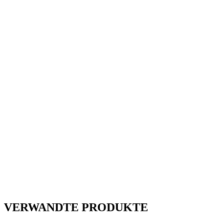
VERWANDTE PRODUKTE