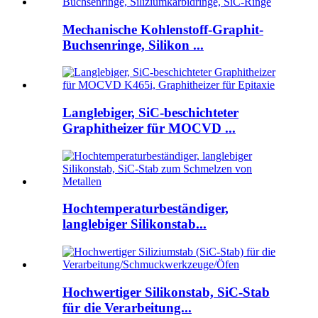
Mechanische Kohlenstoff-Graphit-
Buchsenringe, Silikon ...
Langlebiger, SiC-beschichteter
Graphitheizer für MOCVD ...
Hochtemperaturbeständiger,
langlebiger Silikonstab...
Hochwertiger Silikonstab, SiC-Stab
für die Verarbeitung...