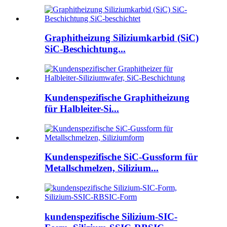
Graphitheizung Siliziumkarbid (SiC)
SiC-Beschichtung...
Kundenspezifische Graphitheizung
für Halbleiter-Si...
Kundenspezifische SiC-Gussform für
Metallschmelzen, Silizium...
kundenspezifische Silizium-SIC-