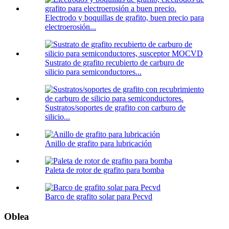
Electrodo y boquillas de grafito, buen precio para
electroerosión...
Sustrato de grafito recubierto de carburo de
silicio para semiconductores...
Sustratos/soportes de grafito con carburo de
silicio...
Anillo de grafito para lubricación
Paleta de rotor de grafito para bomba
Barco de grafito solar para Pecvd
Oblea