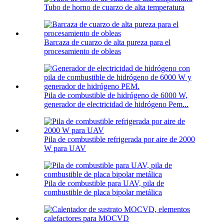
Tubo de horno de cuarzo de alta temperatura
Barcaza de cuarzo de alta pureza para el
procesamiento de obleas
Pila de combustible de hidrógeno de 6000 W,
generador de electricidad de hidrógeno Pem...
Pila de combustible refrigerada por aire de 2000
W para UAV
Pila de combustible para UAV, pila de
combustible de placa bipolar metálica