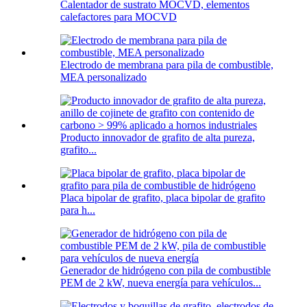
Calentador de sustrato MOCVD, elementos
calefactores para MOCVD
Electrodo de membrana para pila de combustible,
MEA personalizado
Producto innovador de grafito de alta pureza,
grafito...
Placa bipolar de grafito, placa bipolar de grafito
para h...
Generador de hidrógeno con pila de combustible
PEM de 2 kW, nueva energía para vehículos...