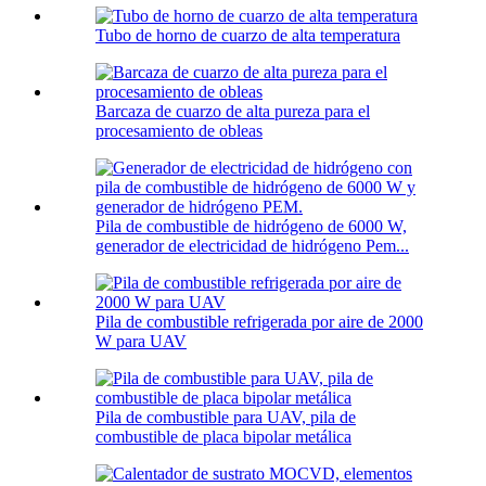
Tubo de horno de cuarzo de alta temperatura
Barcaza de cuarzo de alta pureza para el
procesamiento de obleas
Pila de combustible de hidrógeno de 6000 W,
generador de electricidad de hidrógeno Pem...
Pila de combustible refrigerada por aire de 2000
W para UAV
Pila de combustible para UAV, pila de
combustible de placa bipolar metálica