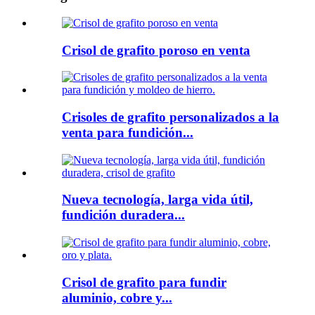
Crisol de grafito poroso en venta
Crisoles de grafito personalizados a la
venta para fundición...
Nueva tecnología, larga vida útil,
fundición duradera...
Crisol de grafito para fundir
aluminio, cobre y...