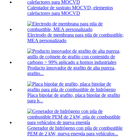
Calentador de sustrato MOCVD, elementos
calefactores para MOCVD
Electrodo de membrana para pila de combustible,
MEA personalizado
Producto innovador de grafito de alta pureza,
grafito...
Placa bipolar de grafito, placa bipolar de grafito
para h...
Generador de hidrógeno con pila de combustible
PEM de 2 kW, nueva energía para vehículos...