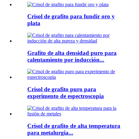
Crisol de grafito para fundir oro y
plata
Grafito de alta densidad puro para
calentamiento por inducción...
Crisol de grafito puro para
experimento de espectroscopia
Crisol de grafito de alta temperatura
para metalurgia...