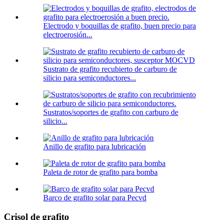
Electrodo y boquillas de grafito, buen precio para
electroerosión...
Sustrato de grafito recubierto de carburo de
silicio para semiconductores...
Sustratos/soportes de grafito con carburo de
silicio...
Anillo de grafito para lubricación
Paleta de rotor de grafito para bomba
Barco de grafito solar para Pecvd
Crisol de grafito