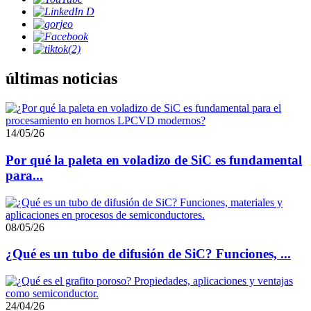
últimas noticias
14/05/26
Por qué la paleta en voladizo de SiC es fundamental
para...
08/05/26
¿Qué es un tubo de difusión de SiC? Funciones, ...
24/04/26