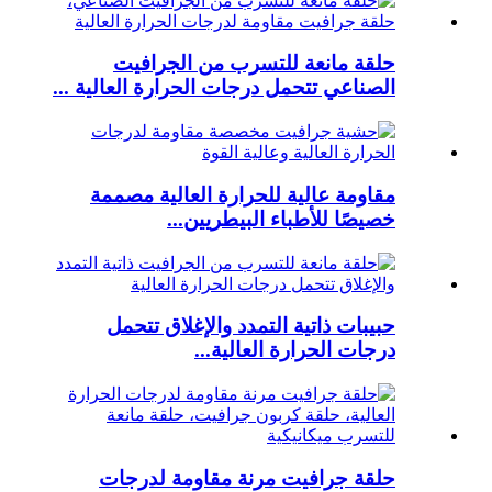
حلقة مانعة للتسرب من الجرافيت
الصناعي تتحمل درجات الحرارة العالية ...
مقاومة عالية للحرارة العالية مصممة
خصيصًا للأطباء البيطريين...
حبيبات ذاتية التمدد والإغلاق تتحمل
درجات الحرارة العالية...
حلقة جرافيت مرنة مقاومة لدرجات