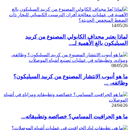
14/05/26
لماذا يعتبر مجداف الكابولي المصنوع من كربيد
السيليكون بالغ الأهمية لـ...
08/05/26
ما هو أنبوب الانتشار المصنوع من كربيد السيليكون؟
وظائفه، ...
24/04/26
ما هو الجرافيت المسامي؟ خصائصه وتطبيقاته...