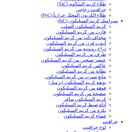
طلاء كربيد التنتالوم (TaC)
جرافيت زجاجي
طلاء الكربون المحلل حرارياً (PyC)
سيراميك كربيد السيليكون (SiC)
كربيد السيليكون الصلب
قارب من كربيد السيليكون
مجداف ناتئ من كربيد السيليكون
أنبوب فرن من كربيد السيليكون
ذراع روبوتية من كربيد السيليكون
ظرف من كربيد السيليكون
عنصر تسخين من كربيد السيليكون
عاكس كربيد السيليكون
بطانة من كربيد السيليكون
مانع تسرب من كربيد السيليكون
بوتقة كربيد السيليكون (برميل)
فوهة من كربيد السيليكون
صفيحة من كربيد السيليكون
كربيد السيليكون ساغر
أداة ضبط كربيد السيليكون
بكرة من كربيد السيليكون
غشاء كربيد السيليكون
جرافيت
لوح جرافيت