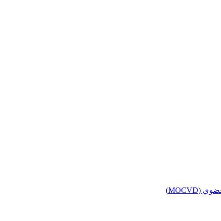
(MOCVD)