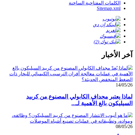
الكلمات المفتاحية الساخنة
Sitemap.xml
آخر الأخبار
14/05/26
لماذا يعتبر مجداف الكابولي المصنوع من كربيد
السيليكون بالغ الأهمية لـ...
08/05/26