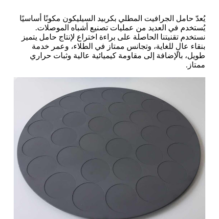
يُعدّ حامل الجرافيت المطلي بكربيد السيليكون مكونًا أساسيًا
يُستخدم في العديد من عمليات تصنيع أشباه الموصلات.
نستخدم تقنيتنا الحاصلة على براءة اختراع لإنتاج حامل يتميز
بنقاء عالٍ للغاية، وتجانس ممتاز في الطلاء، وعمر خدمة
طويل، بالإضافة إلى مقاومة كيميائية عالية وثبات حراري
ممتاز.