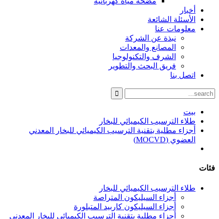
مضخة مياه كهربائية
أخبار
الأسئلة الشائعة
معلومات عنا
نبذة عن الشركة
المصانع والمعدات
الشرف والتكنولوجيا
فريق البحث والتطوير
اتصل بنا
بيت
طلاء الترسيب الكيميائي للبخار
أجزاء مطلية بتقنية الترسيب الكيميائي للبخار المعدني
العضوي (MOCVD)
فئات
طلاء الترسيب الكيميائي للبخار
أجزاء السيليكون المتراصة
أجزاء السيليكون كاربيد المتبلورة
أجزاء مطلية بتقنية الترسيب الكيميائي للبخار المعدني