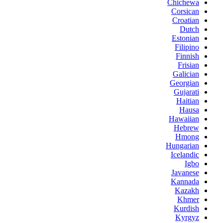
Chichewa
Corsican
Croatian
Dutch
Estonian
Filipino
Finnish
Frisian
Galician
Georgian
Gujarati
Haitian
Hausa
Hawaiian
Hebrew
Hmong
Hungarian
Icelandic
Igbo
Javanese
Kannada
Kazakh
Khmer
Kurdish
Kyrgyz