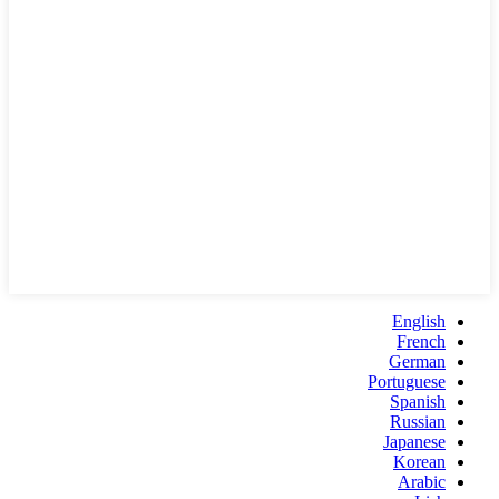
English
French
German
Portuguese
Spanish
Russian
Japanese
Korean
Arabic