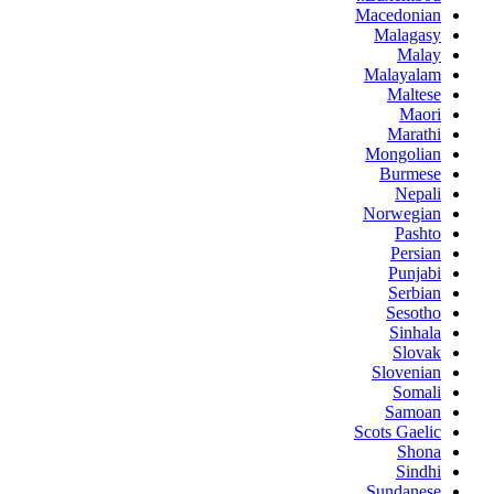
Macedonian
Malagasy
Malay
Malayalam
Maltese
Maori
Marathi
Mongolian
Burmese
Nepali
Norwegian
Pashto
Persian
Punjabi
Serbian
Sesotho
Sinhala
Slovak
Slovenian
Somali
Samoan
Scots Gaelic
Shona
Sindhi
Sundanese