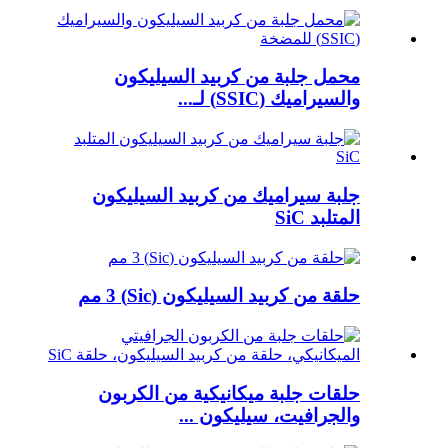
محمل جلبة من كربيد السيليكون
والسيراميك (SSIC) لـ...
جلبة سيراميك من كربيد السيليكون
المتلبد SiC
حلقة من كربيد السيليكون (Sic) 3 مم
حلقات جلبة ميكانيكية من الكربون
والجرافيت، سيليكون ...