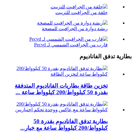
حلقة من الجرافيت للتزييت
ريشة دوارة من الجرافيت للمضخة
قارب من الجرافيت الشمسي لـ Pecvd
بطارية تدفق الفاناديوم
تخزين طاقة بطاريات الفاناديوم المتدفقة
بقدرة 50 كيلوواط/200 كيلوواط ساعة ...
بطارية تدفق الفاناديوم بقدرة 50
كيلوواط/200 كيلوواط ساعة مع خيار...