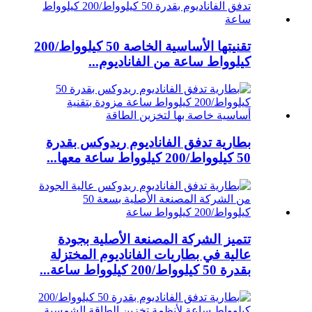
تقنيتها الأساسية الخاصة 50 كيلوواط/200
كيلوواط ساعة من الفاناديوم...
بطارية تدفق الفاناديوم ريدوكس بقدرة
50 كيلوواط/200 كيلوواط ساعة معها...
تتميز الشركة المصنعة الأصلية بجودة
عالية في بطاريات الفاناديوم المختزلة
بقدرة 50 كيلوواط/200 كيلوواط ساعة...