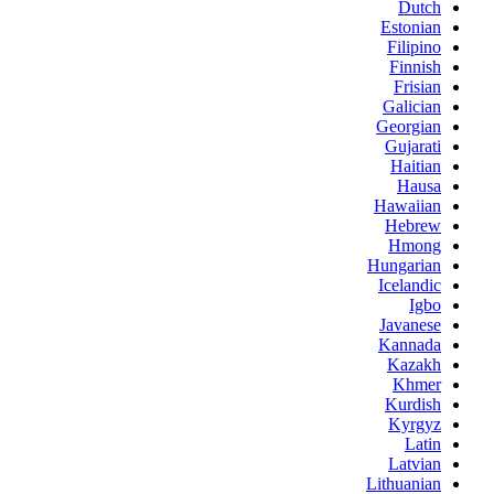
Dutch
Estonian
Filipino
Finnish
Frisian
Galician
Georgian
Gujarati
Haitian
Hausa
Hawaiian
Hebrew
Hmong
Hungarian
Icelandic
Igbo
Javanese
Kannada
Kazakh
Khmer
Kurdish
Kyrgyz
Latin
Latvian
Lithuanian