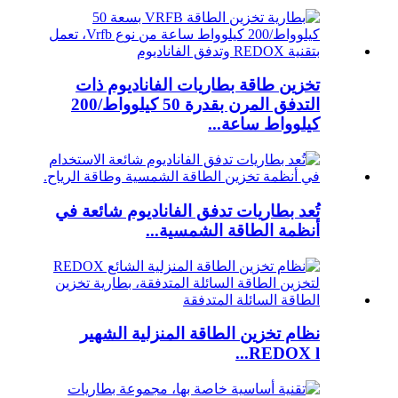
تخزين طاقة بطاريات الفاناديوم ذات
التدفق المرن بقدرة 50 كيلوواط/200
كيلوواط ساعة...
تُعد بطاريات تدفق الفاناديوم شائعة في
أنظمة الطاقة الشمسية...
نظام تخزين الطاقة المنزلية الشهير
REDOX l...