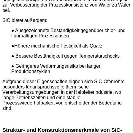
zur Verbesserung der Prozesskonsistenz von Wafer zu Wafer
bei.
SiC bietet außerdem:
● Ausgezeichnete Beständigkeit gegenüber chlor- und
fluorhaltigen Prozessgasen
●Höhere mechanische Festigkeit als Quarz
● Bessere Beständigkeit gegen Temperaturschocks
● Geringeres Verformungsrisiko bei langen
Produktionszyklen
Aufgrund dieser Eigenschaften eignen sich SiC-Ofenrohre
besonders für anspruchsvolle thermische
Verarbeitungsumgebungen in der Halbleiterindustrie, wo
lange Betriebszeiten und eine stabile
Prozesswiederholbarkeit von entscheidender Bedeutung
sind.
Struktur- und Konstruktionsmerkmale von SiC-