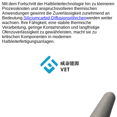
Mit dem Fortschritt der Halbleitertechnologie hin zu kleineren
Prozessknoten und anspruchsvolleren thermischen
Anwendungen gewinnt die Zuverlässigkeit zunehmend an
Bedeutung.
Siliciumcarbid-Diffusionsröhrchen
werden weiter
wachsen. Ihre Fähigkeit, eine stabile thermische
Verarbeitung, geringe Kontamination und langfristige
Ofenzuverlässigkeit zu gewährleisten, macht sie zu
kritischen Komponenten in modernen
Halbleiterfertigungsanlagen.