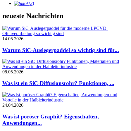
neueste Nachrichten
14.05.2026
Warum SiC-Auslegerpaddel so wichtig sind für...
08.05.2026
Was ist ein SiC-Diffusionsrohr? Funktionen, ...
24.04.2026
Was ist poröser Graphit? Eigenschaften,
Anwendungen...