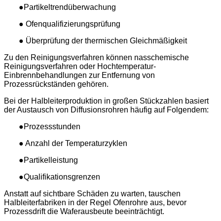
●Partikeltrendüberwachung
● Ofenqualifizierungsprüfung
● Überprüfung der thermischen Gleichmäßigkeit
Zu den Reinigungsverfahren können nasschemische
Reinigungsverfahren oder Hochtemperatur-
Einbrennbehandlungen zur Entfernung von
Prozessrückständen gehören.
Bei der Halbleiterproduktion in großen Stückzahlen basiert
der Austausch von Diffusionsrohren häufig auf Folgendem:
●Prozessstunden
● Anzahl der Temperaturzyklen
●Partikelleistung
●Qualifikationsgrenzen
Anstatt auf sichtbare Schäden zu warten, tauschen
Halbleiterfabriken in der Regel Ofenrohre aus, bevor
Prozessdrift die Waferausbeute beeinträchtigt.