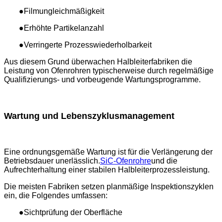
●Filmungleichmäßigkeit
●Erhöhte Partikelanzahl
●Verringerte Prozesswiederholbarkeit
Aus diesem Grund überwachen Halbleiterfabriken die
Leistung von Ofenrohren typischerweise durch regelmäßige
Qualifizierungs- und vorbeugende Wartungsprogramme.
Wartung und Lebenszyklusmanagement
Eine ordnungsgemäße Wartung ist für die Verlängerung der
Betriebsdauer unerlässlich.
SiC-Ofenrohre
und die
Aufrechterhaltung einer stabilen Halbleiterprozessleistung.
Die meisten Fabriken setzen planmäßige Inspektionszyklen
ein, die Folgendes umfassen:
●Sichtprüfung der Oberfläche