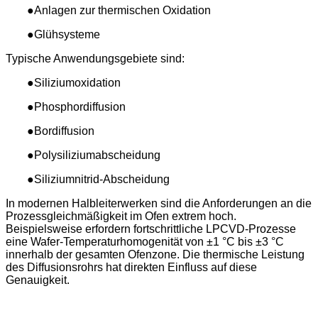
●Anlagen zur thermischen Oxidation
●Glühsysteme
Typische Anwendungsgebiete sind:
●Siliziumoxidation
●Phosphordiffusion
●Bordiffusion
●Polysiliziumabscheidung
●Siliziumnitrid-Abscheidung
In modernen Halbleiterwerken sind die Anforderungen an die
Prozessgleichmäßigkeit im Ofen extrem hoch.
Beispielsweise erfordern fortschrittliche LPCVD-Prozesse
eine Wafer-Temperaturhomogenität von ±1 °C bis ±3 °C
innerhalb der gesamten Ofenzone. Die thermische Leistung
des Diffusionsrohrs hat direkten Einfluss auf diese
Genauigkeit.