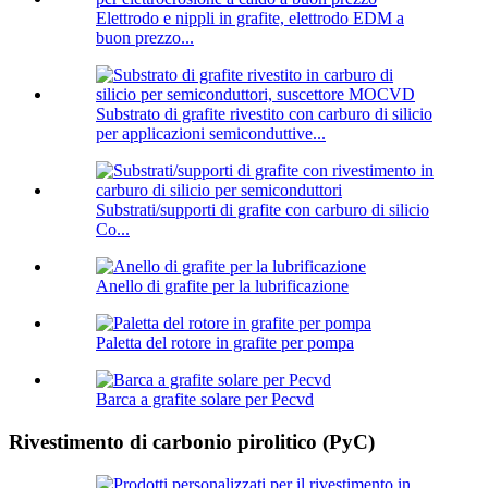
Elettrodo e nippli in grafite, elettrodo EDM a
buon prezzo...
Substrato di grafite rivestito con carburo di silicio
per applicazioni semiconduttive...
Substrati/supporti di grafite con carburo di silicio
Co...
Anello di grafite per la lubrificazione
Paletta del rotore in grafite per pompa
Barca a grafite solare per Pecvd
Rivestimento di carbonio pirolitico (PyC)