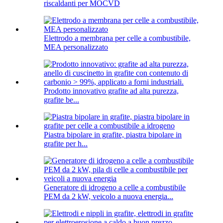
riscaldanti per MOCVD
Elettrodo a membrana per celle a combustibile,
MEA personalizzato
Prodotto innovativo grafite ad alta purezza,
grafite be...
Piastra bipolare in grafite, piastra bipolare in
grafite per h...
Generatore di idrogeno a celle a combustibile
PEM da 2 kW, veicolo a nuova energia...