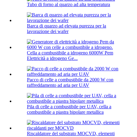
Tubo di forno al quarzo ad alta temperatura
Barca di quarzo ad elevata purezza per la
lavorazione dei wafer
Cella a combustibile a idrogeno 6000W Pem
Elettricità a idrogeno Ge...
Pacco di celle a combustibile da 2000 W con
raffreddamento ad aria per UAV
Pila di celle a combustibile per UAV, cella a
combustibile a piastra bipolare metallica
Riscaldatore del substrato MOCVD, elementi