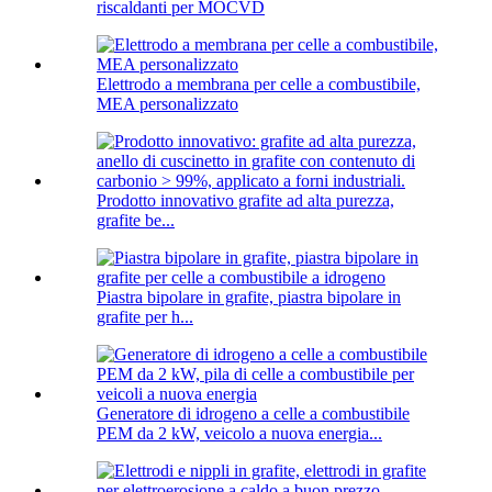
riscaldanti per MOCVD
Elettrodo a membrana per celle a combustibile,
MEA personalizzato
Prodotto innovativo grafite ad alta purezza,
grafite be...
Piastra bipolare in grafite, piastra bipolare in
grafite per h...
Generatore di idrogeno a celle a combustibile
PEM da 2 kW, veicolo a nuova energia...