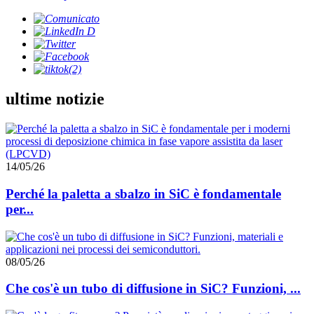
ultime notizie
14/05/26
Perché la paletta a sbalzo in SiC è fondamentale
per...
08/05/26
Che cos'è un tubo di diffusione in SiC? Funzioni, ...