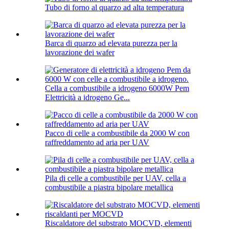
Tubo di forno al quarzo ad alta temperatura
Barca di quarzo ad elevata purezza per la
lavorazione dei wafer
Cella a combustibile a idrogeno 6000W Pem
Elettricità a idrogeno Ge...
Pacco di celle a combustibile da 2000 W con
raffreddamento ad aria per UAV
Pila di celle a combustibile per UAV, cella a
combustibile a piastra bipolare metallica
Riscaldatore del substrato MOCVD, elementi