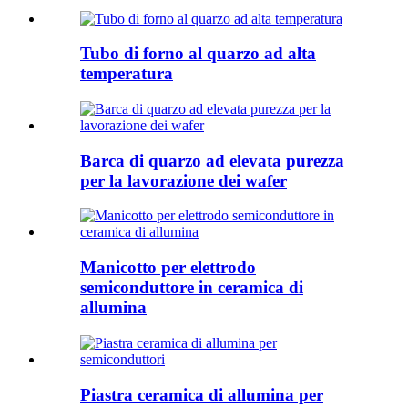
Tubo di forno al quarzo ad alta
temperatura
Barca di quarzo ad elevata purezza
per la lavorazione dei wafer
Manicotto per elettrodo
semiconduttore in ceramica di
allumina
Piastra ceramica di allumina per