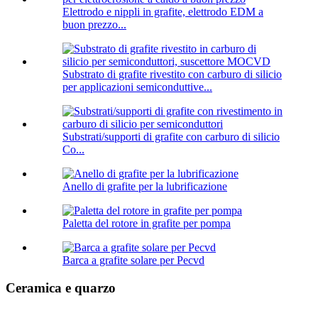
Elettrodo e nippli in grafite, elettrodo EDM a
buon prezzo...
Substrato di grafite rivestito con carburo di silicio
per applicazioni semiconduttive...
Substrati/supporti di grafite con carburo di silicio
Co...
Anello di grafite per la lubrificazione
Paletta del rotore in grafite per pompa
Barca a grafite solare per Pecvd
Ceramica e quarzo