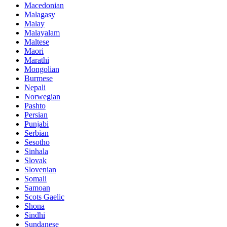
Macedonian
Malagasy
Malay
Malayalam
Maltese
Maori
Marathi
Mongolian
Burmese
Nepali
Norwegian
Pashto
Persian
Punjabi
Serbian
Sesotho
Sinhala
Slovak
Slovenian
Somali
Samoan
Scots Gaelic
Shona
Sindhi
Sundanese