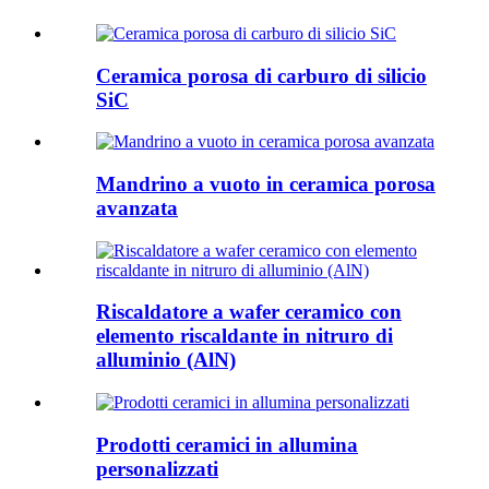
Ceramica porosa di carburo di silicio
SiC
Mandrino a vuoto in ceramica porosa
avanzata
Riscaldatore a wafer ceramico con
elemento riscaldante in nitruro di
alluminio (AlN)
Prodotti ceramici in allumina
personalizzati