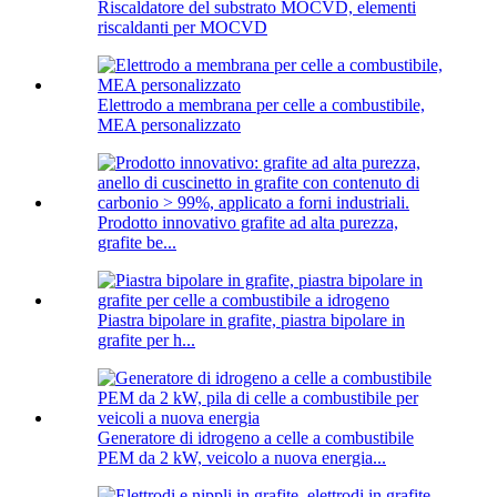
Riscaldatore del substrato MOCVD, elementi
riscaldanti per MOCVD
Elettrodo a membrana per celle a combustibile,
MEA personalizzato
Prodotto innovativo grafite ad alta purezza,
grafite be...
Piastra bipolare in grafite, piastra bipolare in
grafite per h...
Generatore di idrogeno a celle a combustibile
PEM da 2 kW, veicolo a nuova energia...