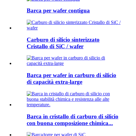
Barca per wafer contigua
Carburo di silicio sinterizzato
Cristallo di SiC / wafer
Barca per wafer in carburo di silicio
di capacità extra-large
Barca in cristallo di carburo di silicio
con buona composizione chimica...