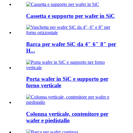
Cassetta e supporto per wafer in SiC
Barca per wafer SiC da 4″ 6″ 8″ per
H...
Porta wafer in SiC e supporto per
forno verticale
Colonna verticale, contenitore per
wafer e piedistallo