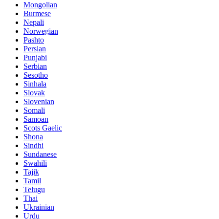
Mongolian
Burmese
Nepali
Norwegian
Pashto
Persian
Punjabi
Serbian
Sesotho
Sinhala
Slovak
Slovenian
Somali
Samoan
Scots Gaelic
Shona
Sindhi
Sundanese
Swahili
Tajik
Tamil
Telugu
Thai
Ukrainian
Urdu