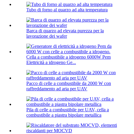
Tubo di forno al quarzo ad alta temperatura
Barca di quarzo ad elevata purezza per la
lavorazione dei wafer
Cella a combustibile a idrogeno 6000W Pem
Elettricità a idrogeno Ge...
Pacco di celle a combustibile da 2000 W con
raffreddamento ad aria per UAV
Pila di celle a combustibile per UAV, cella a
combustibile a piastra bipolare metallica