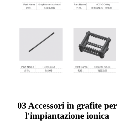
03 Accessori in grafite per
l'impiantazione ionica