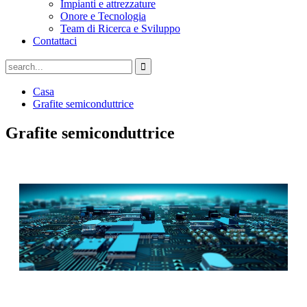
Impianti e attrezzature
Onore e Tecnologia
Team di Ricerca e Sviluppo
Contattaci
Casa
Grafite semiconduttrice
Grafite semiconduttrice