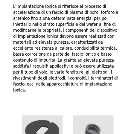
L'impiantazione ionica si riferisce al processo di
accelerazione di un fascio di plasma di boro, fosforo e
arsenico fino a una determinata energia, per poi
iniettarlo nello strato superficiale del wafer al fine di
modificarne le proprietà. I ​​componenti del dispositivo
di impiantazione ionica devono essere realizzati con
materiali ad elevata purezza, caratterizzati da
eccellente resistenza al calore, conducibilità termica,
bassa corrosione da parte del fascio ionico e basso
contenuto di impurità. La grafite ad elevata purezza
soddisfa i requisiti applicativi e può essere utilizzata
per il tubo di volo, le varie fenditure, gli elettrodi, i
rivestimenti degli elettrodi, i condotti, i terminatori di
fascio, ecc. delle apparecchiature di impiantazione
ionica.