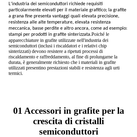
L'industria dei semiconduttori richiede requisiti
particolarmente elevati per il materiale grafitico; la grafite
a grana fine presenta vantaggi quali elevata precisione,
resistenza alle alte temperature, elevata resistenza
meccanica, basse perdite e altro ancora, come ad esempio:
Poiché le
stampi per prodotti in grafite sinterizzata.
apparecchiature in grafite utilizzate nell'industria dei
semiconduttori (inclusi i riscaldatori e i relativi chip
sinterizzati) devono resistere a ripetuti processi di
riscaldamento e raffreddamento, al fine di prolungarne la
durata, è generalmente richiesto che i materiali in grafite
utilizzati presentino prestazioni stabili e resistenza agli urti
termici.
01 Accessori in grafite per la
crescita di cristalli
semiconduttori