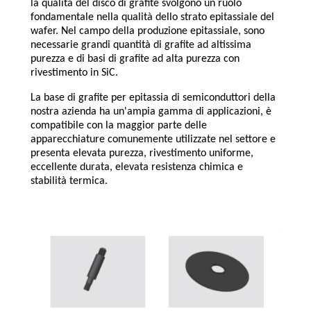
la qualità del disco di grafite svolgono un ruolo
fondamentale nella qualità dello strato epitassiale del
wafer. Nel campo della produzione epitassiale, sono
necessarie grandi quantità di grafite ad altissima
purezza e di basi di grafite ad alta purezza con
rivestimento in SiC.
La base di grafite per epitassia di semiconduttori della
nostra azienda ha un'ampia gamma di applicazioni, è
compatibile con la maggior parte delle
apparecchiature comunemente utilizzate nel settore e
presenta elevata purezza, rivestimento uniforme,
eccellente durata, elevata resistenza chimica e
stabilità termica.