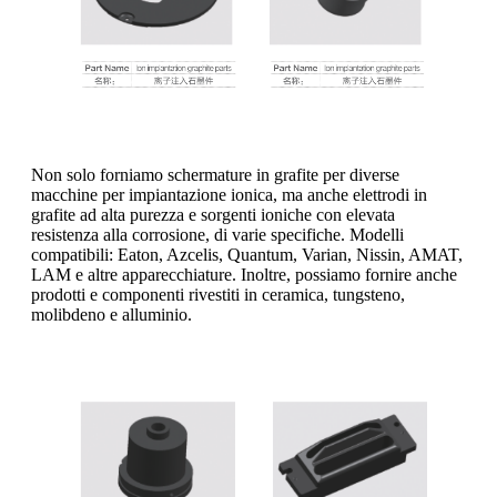
Non solo forniamo schermature in grafite per diverse
macchine per impiantazione ionica, ma anche elettrodi in
grafite ad alta purezza e sorgenti ioniche con elevata
resistenza alla corrosione, di varie specifiche. Modelli
compatibili: Eaton, Azcelis, Quantum, Varian, Nissin, AMAT,
LAM e altre apparecchiature. Inoltre, possiamo fornire anche
prodotti e componenti rivestiti in ceramica, tungsteno,
molibdeno e alluminio.