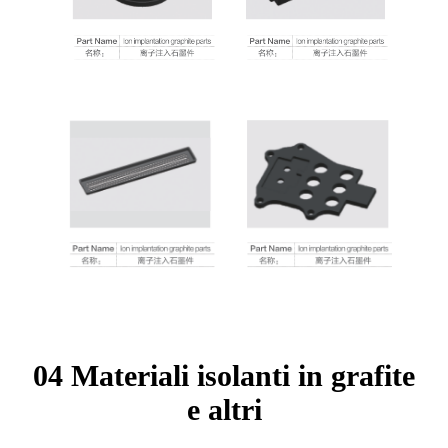
04 Materiali isolanti in grafite
e altri