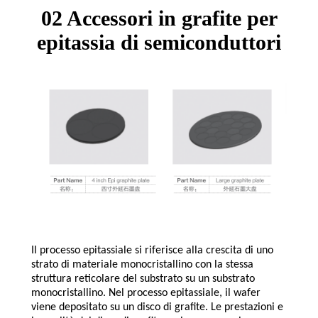
02 Accessori in grafite per
epitassia di semiconduttori
Il processo epitassiale si riferisce alla crescita di uno
strato di materiale monocristallino con la stessa
struttura reticolare del substrato su un substrato
monocristallino. Nel processo epitassiale, il wafer
viene depositato su un disco di grafite. Le prestazioni e