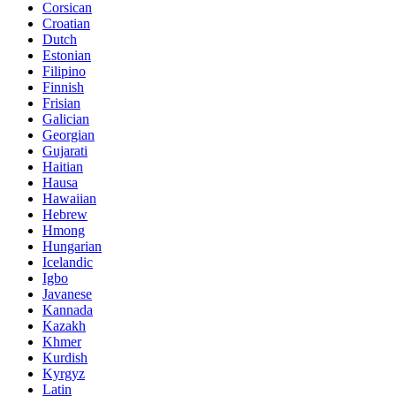
Corsican
Croatian
Dutch
Estonian
Filipino
Finnish
Frisian
Galician
Georgian
Gujarati
Haitian
Hausa
Hawaiian
Hebrew
Hmong
Hungarian
Icelandic
Igbo
Javanese
Kannada
Kazakh
Khmer
Kurdish
Kyrgyz
Latin