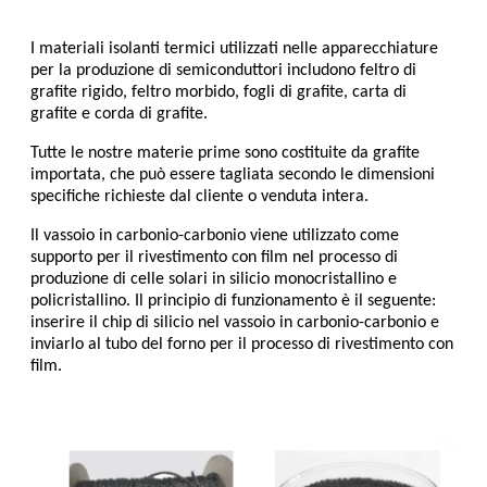
I materiali isolanti termici utilizzati nelle apparecchiature
per la produzione di semiconduttori includono feltro di
grafite rigido, feltro morbido, fogli di grafite, carta di
grafite e corda di grafite.
Tutte le nostre materie prime sono costituite da grafite
importata, che può essere tagliata secondo le dimensioni
specifiche richieste dal cliente o venduta intera.
Il vassoio in carbonio-carbonio viene utilizzato come
supporto per il rivestimento con film nel processo di
produzione di celle solari in silicio monocristallino e
policristallino. Il principio di funzionamento è il seguente:
inserire il chip di silicio nel vassoio in carbonio-carbonio e
inviarlo al tubo del forno per il processo di rivestimento con
film.