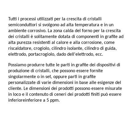
Tutti i processi utilizzati per la crescita di cristalli
semiconduttori si svolgono ad alta temperatura e in un
ambiente corrosivo. La zona calda del forno per la crescita
dei cristalli è solitamente dotata di componenti in grafite ad
alta purezza resistenti al calore e alla corrosione, come
riscaldatore, crogiolo, cilindro isolante, cilindro di guida,
elettrodo, portacrogiolo, dado dell'elettrodo, ecc.
Possiamo produrre tutte le parti in grafite dei dispositivi di
produzione di cristalli, che possono essere fornite
singolarmente o in set, oppure parti in grafite
personalizzate di varie dimensioni in base alle esigenze del
cliente. Le dimensioni dei prodotti possono essere misurate
in loco e il contenuto di ceneri dei prodotti finiti può essere
inferiore
inferiore a 5 ppm.