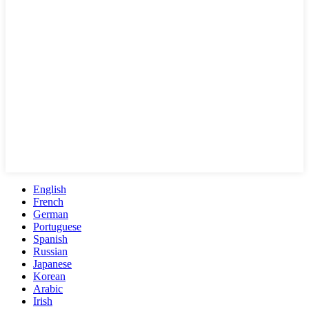
English
French
German
Portuguese
Spanish
Russian
Japanese
Korean
Arabic
Irish