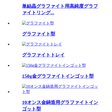
単結晶グラファイト用高純度グラフ
ァイトリング...
グラファイト型
グラファイトトレイ
150g金グラファイトインゴット型
10オンス金鋳造用グラファイトイン
ゴット型