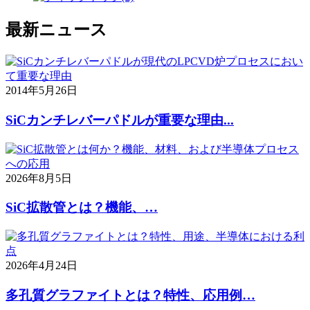
最新ニュース
2014年5月26日
SiCカンチレバーパドルが重要な理由...
2026年8月5日
SiC拡散管とは？機能、…
2026年4月24日
多孔質グラファイトとは？特性、応用例…