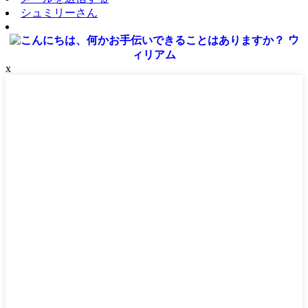
シュミリーさん
ウ
ィリアム
x