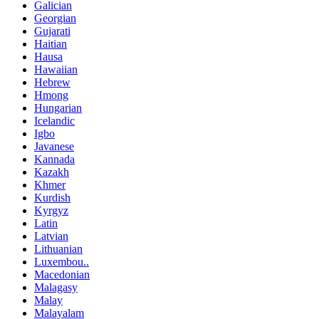
Galician
Georgian
Gujarati
Haitian
Hausa
Hawaiian
Hebrew
Hmong
Hungarian
Icelandic
Igbo
Javanese
Kannada
Kazakh
Khmer
Kurdish
Kyrgyz
Latin
Latvian
Lithuanian
Luxembou..
Macedonian
Malagasy
Malay
Malayalam