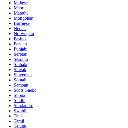
Maltese
Maori
Marathi
Mongolian
Burmese
Nepali
Norwegian
Pashto
Persian
Punjabi
Serbian
Sesotho
Sinhala
Slovak
Slovenian
Somali
Samoan
Scots Gaelic
Shona
Sindhi
Sundanese
Swahili
Tajik
Tamil
Telugu