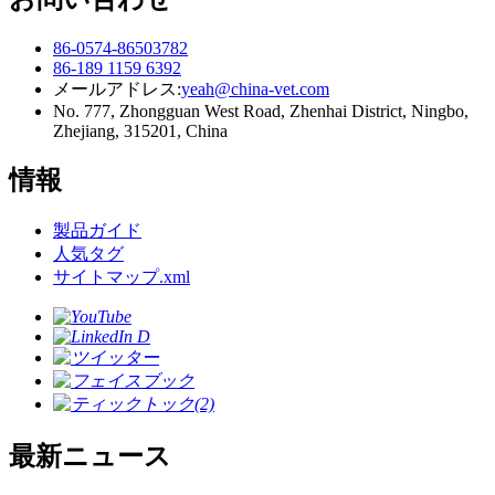
86-0574-86503782
86-189 1159 6392
メールアドレス:
yeah@china-vet.com
No. 777, Zhongguan West Road, Zhenhai District, Ningbo,
Zhejiang, 315201, China
情報
製品ガイド
人気タグ
サイトマップ.xml
最新ニュース