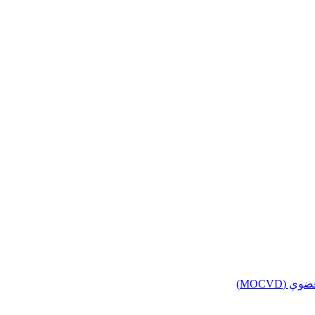
(MOCVD)