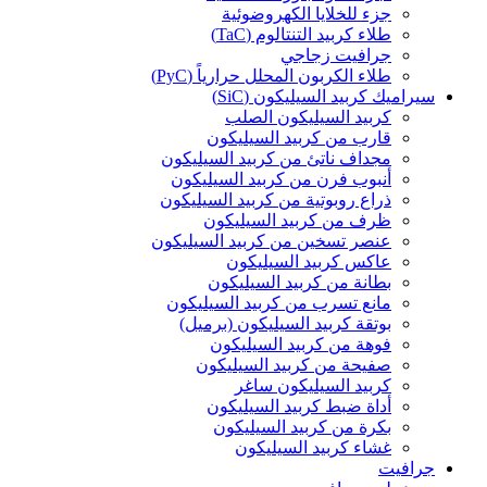
جزء للخلايا الكهروضوئية
طلاء كربيد التنتالوم (TaC)
جرافيت زجاجي
طلاء الكربون المحلل حرارياً (PyC)
سيراميك كربيد السيليكون (SiC)
كربيد السيليكون الصلب
قارب من كربيد السيليكون
مجداف ناتئ من كربيد السيليكون
أنبوب فرن من كربيد السيليكون
ذراع روبوتية من كربيد السيليكون
ظرف من كربيد السيليكون
عنصر تسخين من كربيد السيليكون
عاكس كربيد السيليكون
بطانة من كربيد السيليكون
مانع تسرب من كربيد السيليكون
بوتقة كربيد السيليكون (برميل)
فوهة من كربيد السيليكون
صفيحة من كربيد السيليكون
كربيد السيليكون ساغر
أداة ضبط كربيد السيليكون
بكرة من كربيد السيليكون
غشاء كربيد السيليكون
جرافيت