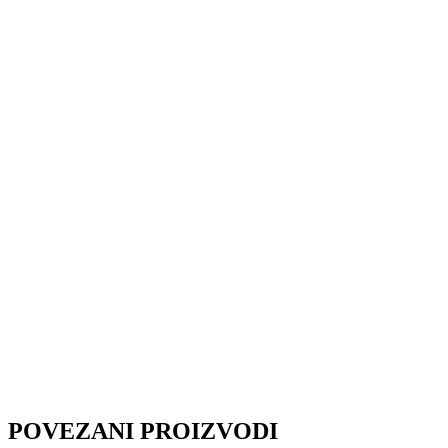
POVEZANI PROIZVODI