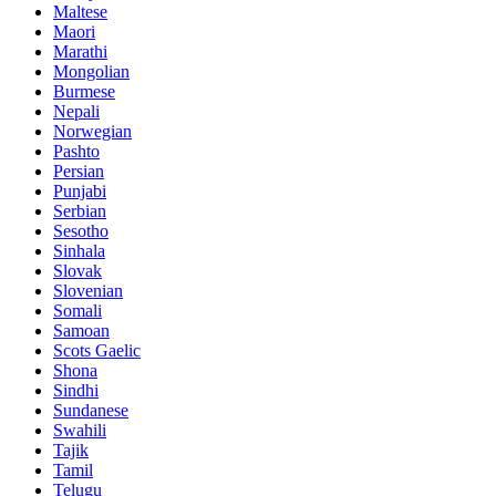
Maltese
Maori
Marathi
Mongolian
Burmese
Nepali
Norwegian
Pashto
Persian
Punjabi
Serbian
Sesotho
Sinhala
Slovak
Slovenian
Somali
Samoan
Scots Gaelic
Shona
Sindhi
Sundanese
Swahili
Tajik
Tamil
Telugu